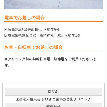
電車でお越しの場合
南海高野線｢浅香山｣駅から徒歩5分
阪堺電気軌道阪堺線「高須神社」駅から徒歩1分
お車・自転車でお越しの場合
当クリニック前の無料駐車場・駐輪場をご利用くださいま
せ。
医院名
医療法人稜采会 おひさま歯科浅香山クリニック
郵便番号