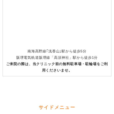
南海高野線｢浅香山｣駅から徒歩5分
阪堺電気軌道阪堺線「高須神社」駅から徒歩1分
ご来院の際は、当クリニック前の無料駐車場・駐輪場をご利
用くださいませ。
サイドメニュー